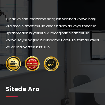
Cihaz ve sarf malzeme satışının yanında kopya başı
kiralama hizmetimiz ile cihaz bakımları veya toner ile
uğraşmadan iş yerinize kuracağımız cihazımız ile
kopya sayısı başına bir kiralama ücreti ile zaman kaybı
ve ek maliyetten kurtulun.
Sitede Ara