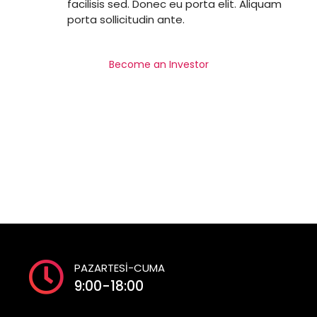
facilisis sed. Donec eu porta elit. Aliquam
porta sollicitudin ante.
Become an Investor
PAZARTESİ-CUMA
9:00-18:00