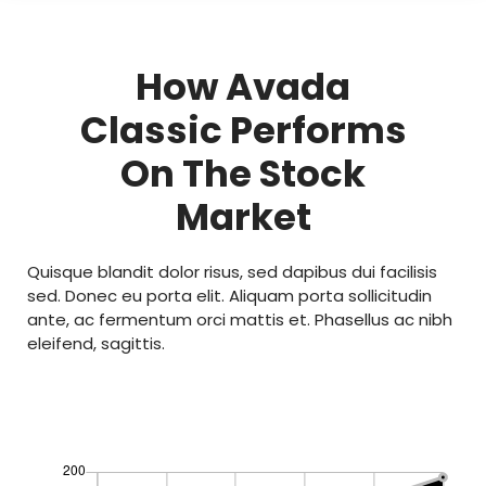
How Avada
Classic Performs
On The Stock
Market
Quisque blandit dolor risus, sed dapibus dui facilisis
sed. Donec eu porta elit. Aliquam porta sollicitudin
ante, ac fermentum orci mattis et. Phasellus ac nibh
eleifend, sagittis.