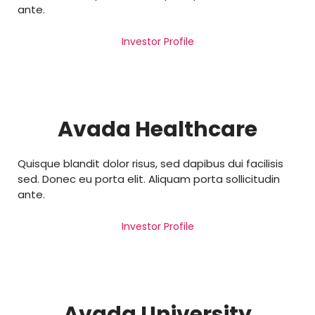
ante.
Investor Profile
Avada Healthcare
Quisque blandit dolor risus, sed dapibus dui facilisis
sed. Donec eu porta elit. Aliquam porta sollicitudin
ante.
Investor Profile
Avada University