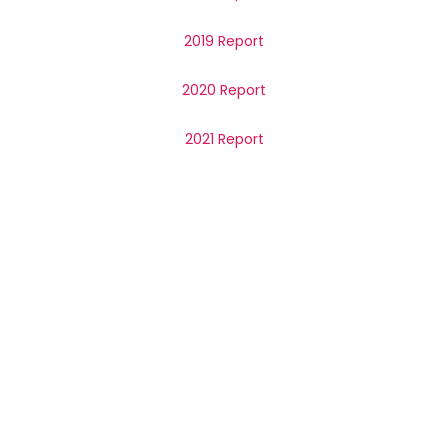
2019 Report
2020 Report
2021 Report