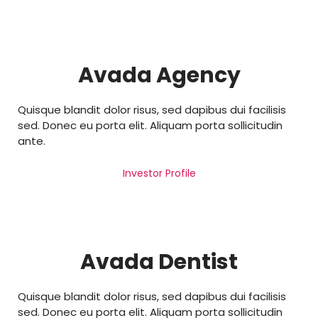
Avada Agency
Quisque blandit dolor risus, sed dapibus dui facilisis
sed. Donec eu porta elit. Aliquam porta sollicitudin
ante.
Investor Profile
Avada Dentist
Quisque blandit dolor risus, sed dapibus dui facilisis
sed. Donec eu porta elit. Aliquam porta sollicitudin