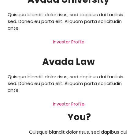
Quisque blandit dolor risus, sed dapibus dui facilisis
sed. Donec eu porta elit. Aliquam porta sollicitudin
ante.
Investor Profile
Avada Law
Quisque blandit dolor risus, sed dapibus dui facilisis
sed. Donec eu porta elit. Aliquam porta sollicitudin
ante.
Investor Profile
You?
Quisque blandit dolor risus, sed dapibus dui