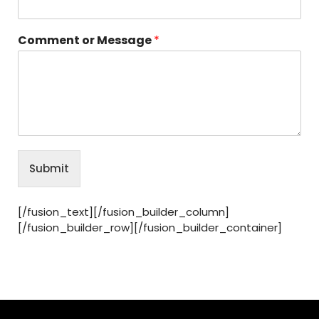
Comment or Message
*
Submit
[/fusion_text][/fusion_builder_column]
[/fusion_builder_row][/fusion_builder_container]