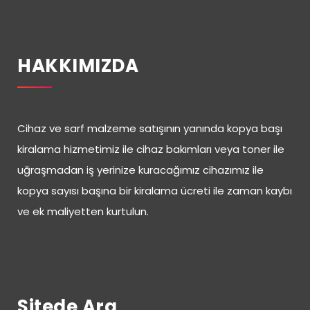
HAKKIMIZDA
Cihaz ve sarf malzeme satışının yanında kopya başı
kiralama hizmetimiz ile cihaz bakımları veya toner ile
uğraşmadan iş yerinize kuracağımız cihazımız ile
kopya sayısı başına bir kiralama ücreti ile zaman kaybı
ve ek maliyetten kurtulun.
Sitede Ara